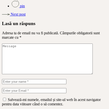
pin
Next post
Lasă un răspuns
Adresa ta de email nu va fi publicată.
Câmpurile obligatorii sunt
marcate cu
*
Salvează-mi numele, emailul și site-ul web în acest navigator
pentru data viitoare când o să comentez.