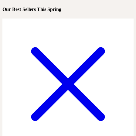
Our Best-Sellers This Spring