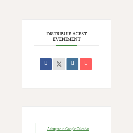
DISTRIBUIE ACEST
EVENIMENT
Adaugare in Google Calendar