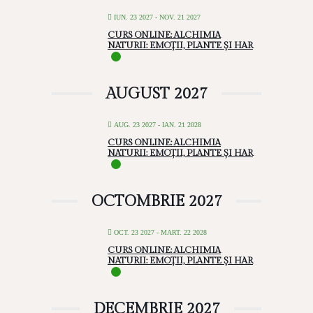
IUN. 23 2027
- NOV. 21 2027
CURS ONLINE: ALCHIMIA
NATURII: EMOȚII, PLANTE ȘI HAR
AUGUST 2027
AUG. 23 2027
- IAN. 21 2028
CURS ONLINE: ALCHIMIA
NATURII: EMOȚII, PLANTE ȘI HAR
OCTOMBRIE 2027
OCT. 23 2027
- MART. 22 2028
CURS ONLINE: ALCHIMIA
NATURII: EMOȚII, PLANTE ȘI HAR
DECEMBRIE 2027