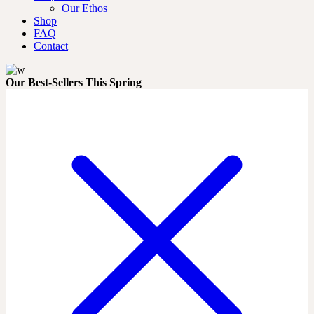
Our Ethos
Shop
FAQ
Contact
Our Best-Sellers This Spring